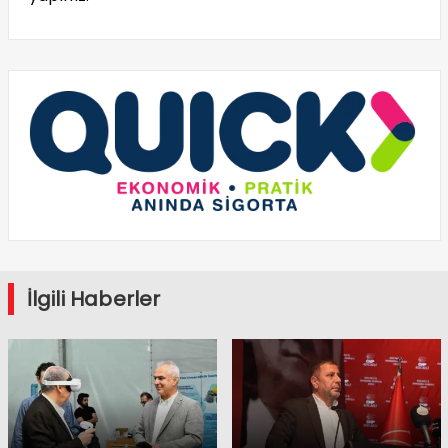
İlgili Haberler