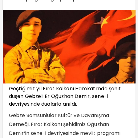
Geçtiğimiz yıl Fırat Kalkanı Harekatı’nda şehit
düşen Gebzeli Er Oğuzhan Demir, sene-i
devriyesinde dualarla anıldı.
Gebze Samsunlular Kültür ve Dayanışma
Derneği, Fırat Kalkanı şehidimiz Oğuzhan
Demir’in sene-i devriyesinde mevlit programı