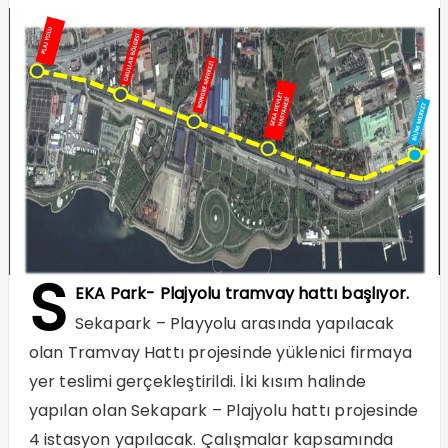
S
EKA Park- Plajyolu tramvay hattı başlıyor.
Sekapark – Playyolu arasında yapılacak
olan Tramvay Hattı projesinde yüklenici firmaya
yer teslimi gerçekleştirildi. İki kısım halinde
yapılan olan Sekapark – Plajyolu hattı projesinde
4 istasyon yapılacak. Çalışmalar kapsamında