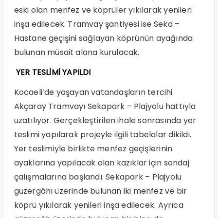
eski olan menfez ve köprüler yıkılarak yenileri
inşa edilecek. Tramvay şantiyesi ise Seka –
Hastane geçişini sağlayan köprünün ayağında
bulunan müsait alana kurulacak.
YER TESLİMİ YAPILDI
Kocaeli’de yaşayan vatandaşların tercihi
Akçaray Tramvayı Sekapark – Plajyolu hattıyla
uzatılıyor. Gerçekleştirilen ihale sonrasında yer
teslimi yapılarak projeyle ilgili tabelalar dikildi.
Yer teslimiyle birlikte menfez geçişlerinin
ayaklarına yapılacak olan kazıklar için sondaj
çalışmalarına başlandı. Sekapark – Plajyolu
güzergâhı üzerinde bulunan iki menfez ve bir
köprü yıkılarak yenileri inşa edilecek. Ayrıca