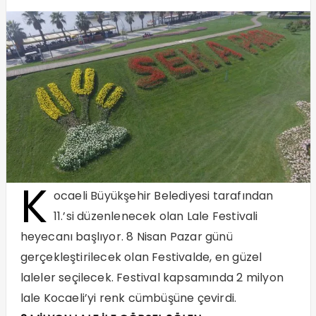
K
ocaeli Büyükşehir Belediyesi tarafından
11.’si düzenlenecek olan Lale Festivali
heyecanı başlıyor. 8 Nisan Pazar günü
gerçekleştirilecek olan Festivalde, en güzel
laleler seçilecek. Festival kapsamında 2 milyon
lale Kocaeli’yi renk cümbüşüne çevirdi.