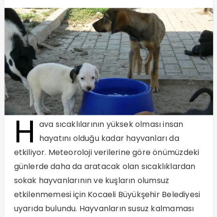
H
ava sıcaklılarının yüksek olması insan
hayatını olduğu kadar hayvanları da
etkiliyor. Meteoroloji verilerine göre önümüzdeki
günlerde daha da aratacak olan sıcaklıklardan
sokak hayvanlarının ve kuşların olumsuz
etkilenmemesi için Kocaeli Büyükşehir Belediyesi
uyarıda bulundu. Hayvanların susuz kalmaması