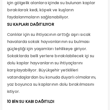
için gölgelik alanlara içinde su bulunan kaplar
bırakılarak kedi, köpek ve kuşların
faydalanmaların sağlanabiliyor.
SU KAPLARI DAĞITILIYOR
Canlılar için su ihtiyacının arttığı aşırı sıcak
havalarda sokak hayvanlarının su bulması
güçleştiği için yaşamları tehlikeye giriyor.
Sokaklarda belli yerlere bırakılabilecek içi su
dolu kaplar hayvanların su ihtiyaçlarını
karşılayabiliyor. Büyükşehir yetkilileri
vatandaşlardan bu konuda duyarlı olmalarını,
yaz boyunca su kaplarının dolu bırakılmasını
istiyor.
10 BİN SU KABI DAĞITILDI