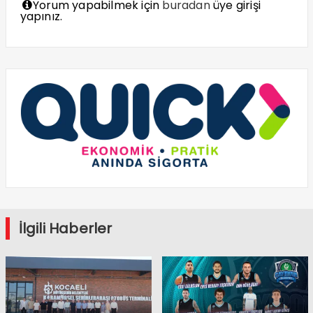
Yorum yapabilmek için
buradan
üye girişi
yapınız.
İlgili Haberler