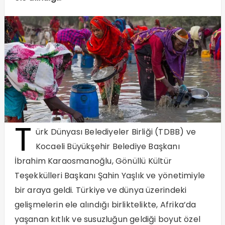
T
ürk Dünyası Belediyeler Birliği (TDBB) ve
Kocaeli Büyükşehir Belediye Başkanı
İbrahim Karaosmanoğlu, Gönüllü Kültür
Teşekkülleri Başkanı Şahin Yaşlık ve yönetimiyle
bir araya geldi. Türkiye ve dünya üzerindeki
gelişmelerin ele alındığı birliktelikte, Afrika’da
yaşanan kıtlık ve susuzluğun geldiği boyut özel