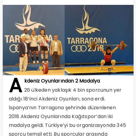
A
kdeniz Oyunlarından 2 Madalya
26 ülkeden yaklaşık 4 bin sporcunun yer
aldığı 18’inci Akdeniz Oyunları, sona erdi.
İspanya’nın Tarragona şehrinde düzenlenen
2018 Akdeniz Oyunlarında Kağıtspor’dan iki
madalya geldi. Türkiye’yi bu organizasyonda 345
sporcu temsil etti. Bu sporcular arasında