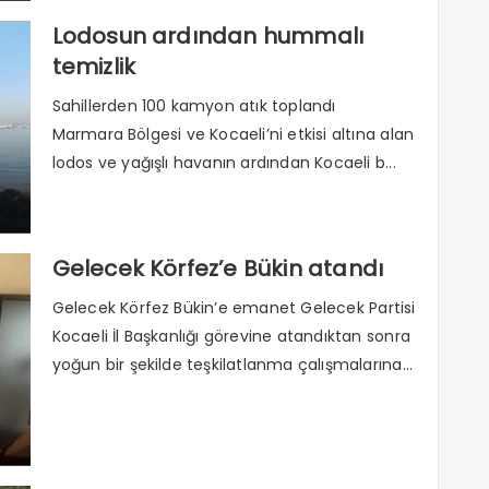
Lodosun ardından hummalı
temizlik
Sahillerden 100 kamyon atık toplandı
Marmara Bölgesi ve Kocaeli’ni etkisi altına alan
lodos ve yağışlı havanın ardından Kocaeli b...
Gelecek Körfez’e Bükin atandı
Gelecek Körfez Bükin’e emanet Gelecek Partisi
Kocaeli İl Başkanlığı görevine atandıktan sonra
yoğun bir şekilde teşkilatlanma çalışmalarına...