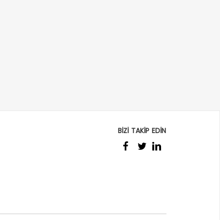
BİZİ TAKİP EDİN