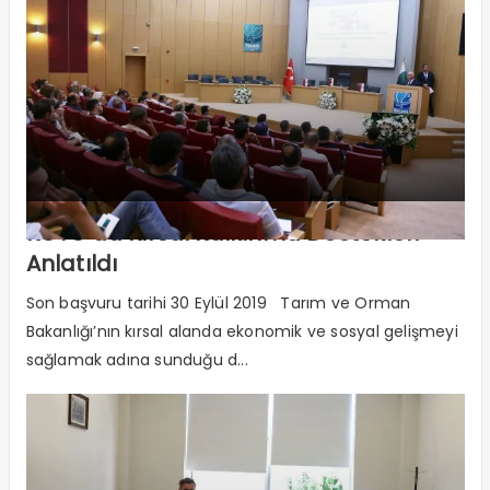
KOTO’da Kırsal Kalkınma Destekleri
Anlatıldı
Son başvuru tarihi 30 Eylül 2019 Tarım ve Orman
Bakanlığı’nın kırsal alanda ekonomik ve sosyal gelişmeyi
sağlamak adına sunduğu d...