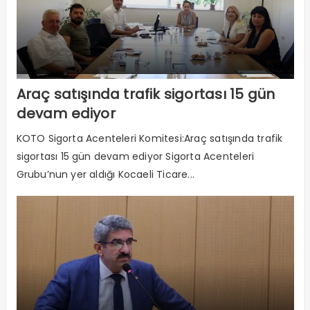
Araç satışında trafik sigortası 15 gün
devam ediyor
KOTO Sigorta Acenteleri Komitesi:Araç satışında trafik
sigortası 15 gün devam ediyor Sigorta Acenteleri
Grubu’nun yer aldığı Kocaeli Ticare...