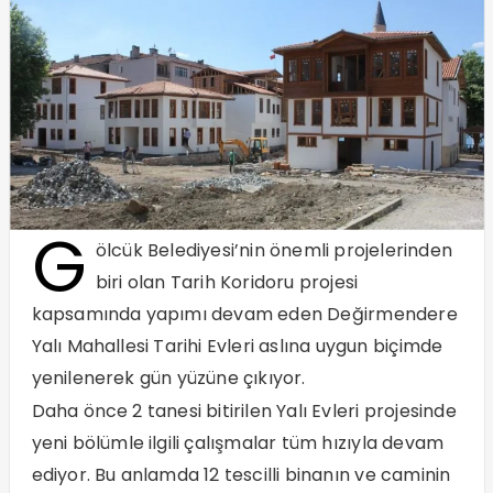
G
ölcük Belediyesi’nin önemli projelerinden
biri olan Tarih Koridoru projesi
kapsamında yapımı devam eden Değirmendere
Yalı Mahallesi Tarihi Evleri aslına uygun biçimde
yenilenerek gün yüzüne çıkıyor.
Daha önce 2 tanesi bitirilen Yalı Evleri projesinde
yeni bölümle ilgili çalışmalar tüm hızıyla devam
ediyor. Bu anlamda 12 tescilli binanın ve caminin