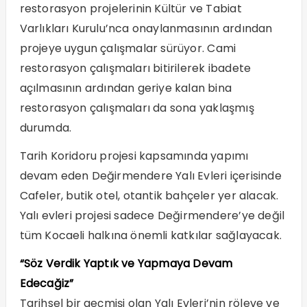
restorasyon projelerinin Kültür ve Tabiat
Varlıkları Kurulu’nca onaylanmasının ardından
projeye uygun çalışmalar sürüyor. Cami
restorasyon çalışmaları bitirilerek ibadete
açılmasının ardından geriye kalan bina
restorasyon çalışmaları da sona yaklaşmış
durumda.
Tarih Koridoru projesi kapsamında yapımı
devam eden Değirmendere Yalı Evleri içerisinde
Cafeler, butik otel, otantik bahçeler yer alacak.
Yalı evleri projesi sadece Değirmendere’ye değil
tüm Kocaeli halkına önemli katkılar sağlayacak.
“Söz Verdik Yaptık ve Yapmaya Devam
Edecağiz”
Tarihsel bir geçmişi olan Yalı Evleri’nin röleve ve