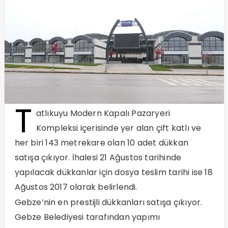
T
atlıkuyu Modern Kapalı Pazaryeri
Kompleksi içerisinde yer alan çift katlı ve
her biri 143 metrekare olan 10 adet dükkan
satışa çıkıyor. İhalesi 21 Ağustos tarihinde
yapılacak dükkanlar için dosya teslim tarihi ise 18
Ağustos 2017 olarak belirlendi.
Gebze’nin en prestijli dükkanları satışa çıkıyor.
Gebze Belediyesi tarafından yapımı