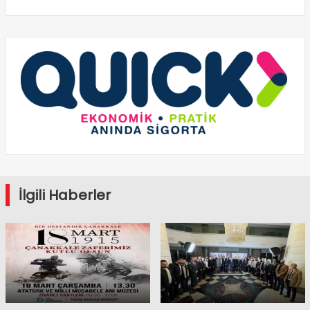
İlgili Haberler