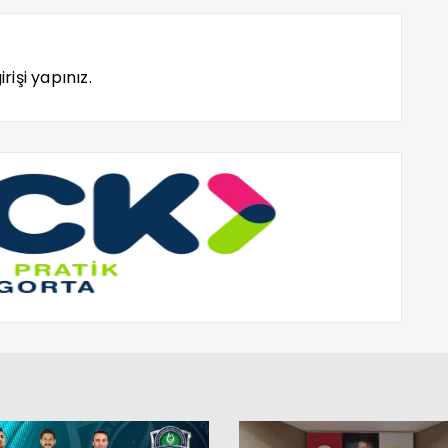
rişi yapınız.