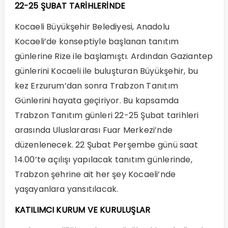
22-25 ŞUBAT TARİHLERİNDE
Kocaeli Büyükşehir Belediyesi, Anadolu
Kocaeli’de konseptiyle başlanan tanıtım
günlerine Rize ile başlamıştı. Ardından Gaziantep
günlerini Kocaeli ile buluşturan Büyükşehir, bu
kez Erzurum’dan sonra Trabzon Tanıtım
Günlerini hayata geçiriyor. Bu kapsamda
Trabzon Tanıtım günleri 22-25 Şubat tarihleri
arasında Uluslararası Fuar Merkezi’nde
düzenlenecek. 22 Şubat Perşembe günü saat
14.00’te açılışı yapılacak tanıtım günlerinde,
Trabzon şehrine ait her şey Kocaeli’nde
yaşayanlara yansıtılacak.
KATILIMCI KURUM VE KURULUŞLAR