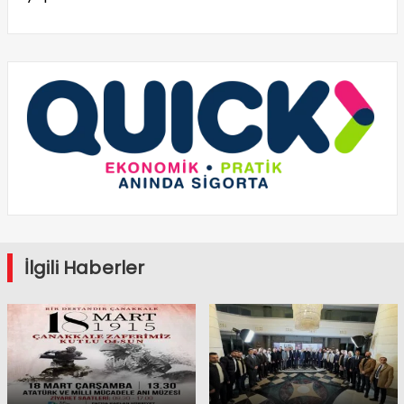
İlgili Haberler