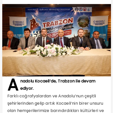
A
nadolu Kocaeli’de, Trabzon ile devam
ediyor.
Farklı coğrafyalardan ve Anadolu’nun çeşitli
şehirlerinden gelip artık Kocaeli’nin birer unsuru
olan hemşerilerimize barındırdıkları kültürleri ve