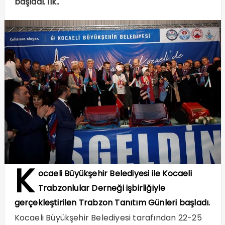
başladı. İlk..
K
ocaeli Büyükşehir Belediyesi ile Kocaeli
Trabzonlular Derneği işbirliğiyle
gerçekleştirilen Trabzon Tanıtım Günleri başladı.
Kocaeli Büyükşehir Belediyesi tarafından 22-25