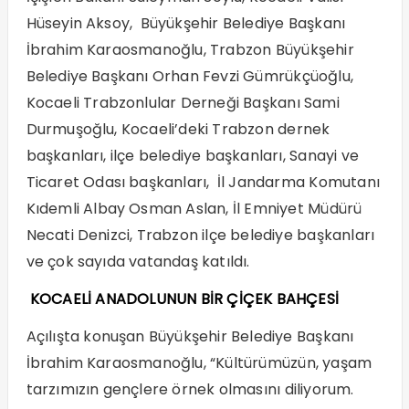
Hüseyin Aksoy, Büyükşehir Belediye Başkanı
İbrahim Karaosmanoğlu, Trabzon Büyükşehir
Belediye Başkanı Orhan Fevzi Gümrükçüoğlu,
Kocaeli Trabzonlular Derneği Başkanı Sami
Durmuşoğlu, Kocaeli’deki Trabzon dernek
başkanları, ilçe belediye başkanları, Sanayi ve
Ticaret Odası başkanları, İl Jandarma Komutanı
Kıdemli Albay Osman Aslan, İl Emniyet Müdürü
Necati Denizci, Trabzon ilçe belediye başkanları
ve çok sayıda vatandaş katıldı.
KOCAELİ ANADOLUNUN BİR ÇİÇEK BAHÇESİ
Açılışta konuşan Büyükşehir Belediye Başkanı
İbrahim Karaosmanoğlu, “Kültürümüzün, yaşam
tarzımızın gençlere örnek olmasını diliyorum.