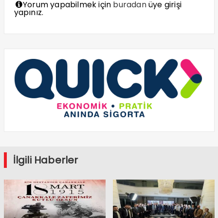
Yorum yapabilmek için
buradan
üye girişi
yapınız.
İlgili Haberler