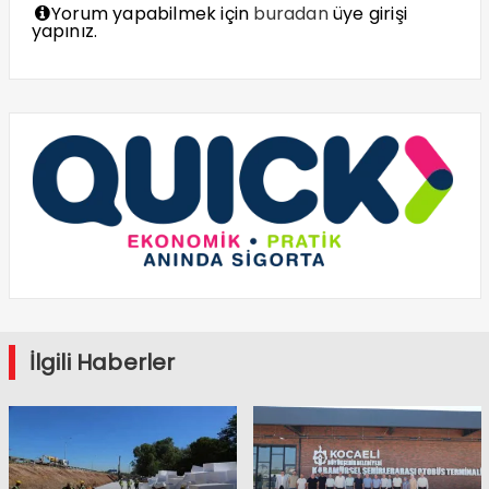
Yorum yapabilmek için
buradan
üye girişi
yapınız.
İlgili Haberler