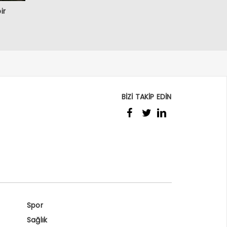
ir
BİZİ TAKİP EDİN
Spor
Sağlık