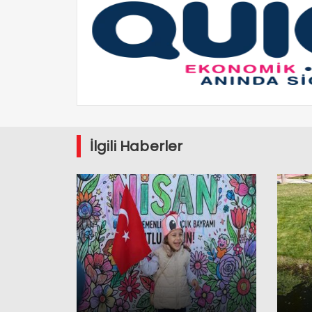
İlgili Haberler