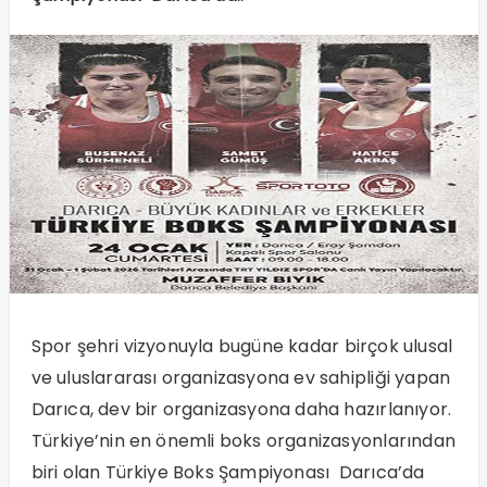
Spor şehri vizyonuyla bugüne kadar birçok ulusal
ve uluslararası organizasyona ev sahipliği yapan
Darıca, dev bir organizasyona daha hazırlanıyor.
Türkiye’nin en önemli boks organizasyonlarından
biri olan Türkiye Boks Şampiyonası Darıca’da