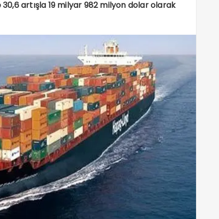
 30,6 artışla 19 milyar 982 milyon dolar olarak