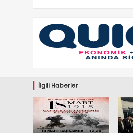
İlgili Haberler