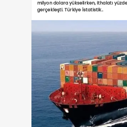
milyon dolara yükselirken, ithalatı yüzde
gerçekleşti. Türkiye İstatistik..