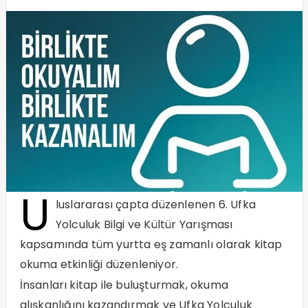
U
luslararası çapta düzenlenen 6. Ufka
Yolculuk Bilgi ve Kültür Yarışması
kapsamında tüm yurtta eş zamanlı olarak kitap
okuma etkinliği düzenleniyor.
İnsanları kitap ile buluşturmak, okuma
alışkanlığını kazandırmak ve Ufka Yolculuk