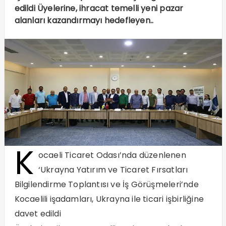
edildi Üyelerine, ihracat temelli yeni pazar
alanları kazandırmayı hedefleyen..
K
ocaeli Ticaret Odası’nda düzenlenen
‘Ukrayna Yatırım ve Ticaret Fırsatları
Bilgilendirme Toplantısı ve İş Görüşmeleri’nde
Kocaelili işadamları, Ukrayna ile ticari işbirliğine
davet edildi