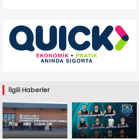
İlgili Haberler