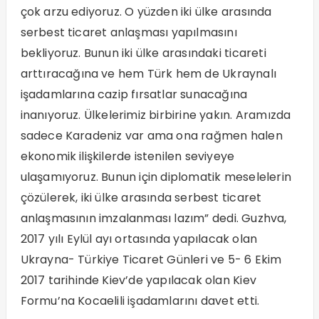
çok arzu ediyoruz. O yüzden iki ülke arasında
serbest ticaret anlaşması yapılmasını
bekliyoruz. Bunun iki ülke arasındaki ticareti
arttıracağına ve hem Türk hem de Ukraynalı
işadamlarına cazip fırsatlar sunacağına
inanıyoruz. Ülkelerimiz birbirine yakın. Aramızda
sadece Karadeniz var ama ona rağmen halen
ekonomik ilişkilerde istenilen seviyeye
ulaşamıyoruz. Bunun için diplomatik meselelerin
çözülerek, iki ülke arasında serbest ticaret
anlaşmasının imzalanması lazım” dedi. Guzhva,
2017 yılı Eylül ayı ortasında yapılacak olan
Ukrayna- Türkiye Ticaret Günleri ve 5- 6 Ekim
2017 tarihinde Kiev’de yapılacak olan Kiev
Formu’na Kocaelili işadamlarını davet etti.