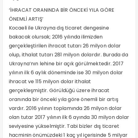
‘İHRACAT ORANINDA BİR ÖNCEKİ YILA GÖRE
ÖNEMLİ ARTIŞ’
Kocaeli ile Ukrayna dış ticaret dengesine
bakacak olursak; 2016 yılında ilimizden
gerçekleştirilen ihracat tutarı 26 milyon dolar
olup, ithalat tutarı 281 milyon dolardır. Burada da
Ukrayna’nın lehine bir açık görülmektedir. 2017
yılının ilk 6 aylık döneminde ise 30 milyon dolar
ihracat ve 115 milyon dolar ithalat
gerçekleşmiştir. Görüldüğü üzere ihracat
oranında bir önceki yıla göre önemli bir artış
vardır. 2016 yılının toplamında 26 milyon dolar
olan tutar 2017 yılının ilk 6 ayında 30 milyon dolar
seviyesine yükselmiştir. Tabi bizler dış ticaret
hacminin önümüzdeki 1 kaç yıl içerisinde 5 milyar