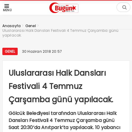
MENÜ
>
>
Anasayfa
Genel
Uluslararası Halk Dansları Festivali 4 Temmuz Çarşamba günü
yapılacak.
GENEL
30 Haziran 2018 20:57
Uluslararası Halk Dansları
Festivali 4 Temmuz
Çarşamba günü yapılacak.
Gölcük Belediyesi tarafından Uluslararası Halk
Dansları Festivali 4 Temmuz Çarşamba günü
Saat 20:30’da Anıtpark’ta yapılacak. 10 yabancı