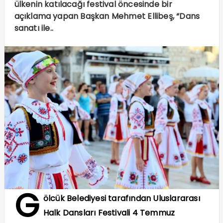
ülkenin katılacağı festival öncesinde bir
açıklama yapan Başkan Mehmet Ellibeş, “Dans
sanatı ile..
G
ölcük Belediyesi tarafından Uluslararası
Halk Dansları Festivali 4 Temmuz