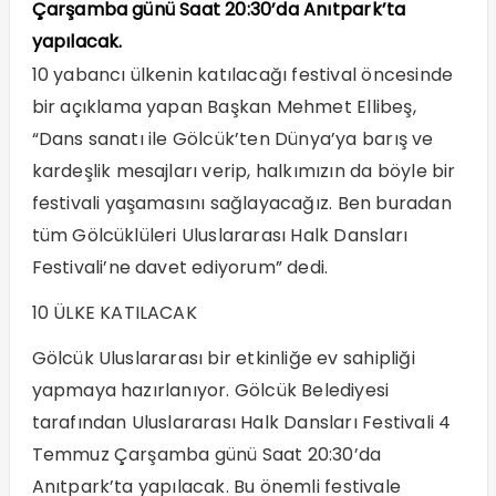
Çarşamba günü Saat 20:30’da Anıtpark’ta
yapılacak.
10 yabancı ülkenin katılacağı festival öncesinde
bir açıklama yapan Başkan Mehmet Ellibeş,
“Dans sanatı ile Gölcük’ten Dünya’ya barış ve
kardeşlik mesajları verip, halkımızın da böyle bir
festivali yaşamasını sağlayacağız. Ben buradan
tüm Gölcüklüleri Uluslararası Halk Dansları
Festivali’ne davet ediyorum” dedi.
10 ÜLKE KATILACAK
Gölcük Uluslararası bir etkinliğe ev sahipliği
yapmaya hazırlanıyor. Gölcük Belediyesi
tarafından Uluslararası Halk Dansları Festivali 4
Temmuz Çarşamba günü Saat 20:30’da
Anıtpark’ta yapılacak. Bu önemli festivale