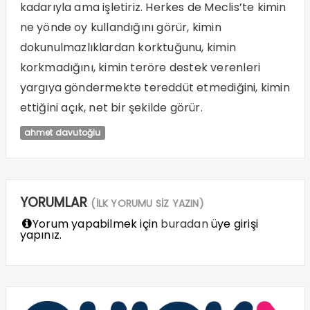
kadarıyla ama işletiriz. Herkes de Meclis’te kimin
ne yönde oy kullandığını görür, kimin
dokunulmazlıklardan korktuğunu, kimin
korkmadığını, kimin teröre destek verenleri
yargıya göndermekte tereddüt etmediğini, kimin
ettiğini açık, net bir şekilde görür.
ahmet davutoğlu
YORUMLAR
(İLK YORUMU SİZ YAZIN)
Yorum yapabilmek için
buradan
üye girişi
yapınız.