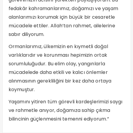
fedakâr kahramanlarımız, doğamızı ve yaşam
alanlarımızı korumak için büyük bir cesaretle
mücadele ettiler. Allah’tan rahmet, ailelerine
sabır diliyorum.
Ormanlarımız, ülkemizin en kıymetli doğal
varlıklarıdır ve korunması hepimizin ortak
sorumluluğudur. Bu elim olay, yangınlarla
mücadelede daha etkili ve kalıcı önlemler
alınmasının gerekliliğini bir kez daha ortaya
koymuştur.
Yaşamını yitiren tüm görevli kardeşlerimizi saygı
ve rahmetle anıyor, doğamıza sahip çıkma
bilincinin güçlenmesini temenni ediyorum.”