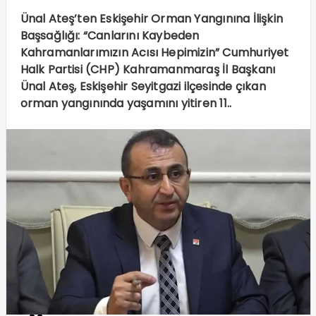
Ünal Ateş’ten Eskişehir Orman Yangınına İlişkin
Başsağlığı: “Canlarını Kaybeden
Kahramanlarımızın Acısı Hepimizin” Cumhuriyet
Halk Partisi (CHP) Kahramanmaraş İl Başkanı
Ünal Ateş, Eskişehir Seyitgazi ilçesinde çıkan
orman yangınında yaşamını yitiren 11..