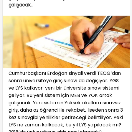
çalışacak…
Cumhurbaşkanı Erdoğan sinyali verdi TEOG’dan
sonra üniversiteye giriş sınavı da değişiyor. YGS
ve LYS kalkıyor; yeni bir üniversite sınavı sistemi
geliyor. Bu yeni sistem için MEB ve YÖK ortak
çalışacak. Yeni sistemin Yüksek okullara sınavsız
giriş, daha az öğrenci ile rekabet, liseden sonra 3
kez sınavgibi yenilikler getireceği belirtiliyor. Peki
LYS ne zaman kalkacak, bu yıl LYS yapılacak mı?