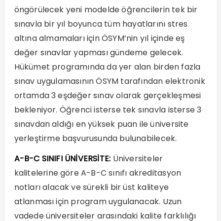
öngörülecek yeni modelde öğrencilerin tek bir
sınavla bir yıl boyunca tüm hayatlarını stres
altına almamaları için ÖSYM’nin yıl içinde eş
değer sınavlar yapması gündeme gelecek.
Hükümet programında da yer alan birden fazla
sınav uygulamasının ÖSYM tarafından elektronik
ortamda 3 eşdeğer sınav olarak gerçekleşmesi
bekleniyor. Öğrenci isterse tek sınavla isterse 3
sınavdan aldığı en yüksek puan ile üniversite
yerleştirme başvurusunda bulunabilecek.
A-B-C SINIFI ÜNİVERSİTE:
Üniversiteler
kalitelerine göre A-B-C sınıfı akreditasyon
notları alacak ve sürekli bir üst kaliteye
atlanması için program uygulanacak. Uzun
vadede üniversiteler arasındaki kalite farklılığı