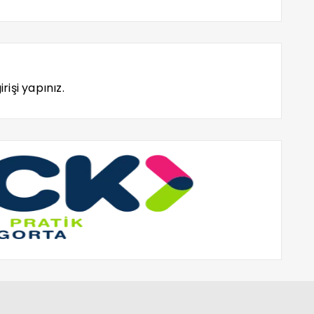
rişi yapınız.