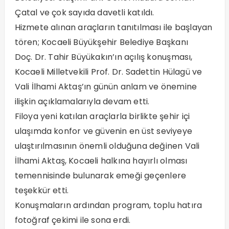
Çatal ve çok sayıda davetli katıldı.
Hizmete alınan araçların tanıtılması ile başlayan
tören; Kocaeli Büyükşehir Belediye Başkanı
Doç. Dr. Tahir Büyükakın’ın açılış konuşması,
Kocaeli Milletvekili Prof. Dr. Sadettin Hülagü ve
Vali İlhami Aktaş’ın günün anlam ve önemine
ilişkin açıklamalarıyla devam etti.
Filoya yeni katılan araçlarla birlikte şehir içi
ulaşımda konfor ve güvenin en üst seviyeye
ulaştırılmasının önemli olduğuna değinen Vali
İlhami Aktaş, Kocaeli halkına hayırlı olması
temennisinde bulunarak emeği geçenlere
teşekkür etti.
Konuşmaların ardından program, toplu hatıra
fotoğraf çekimi ile sona erdi.