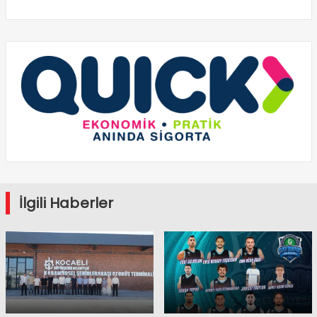
İlgili Haberler