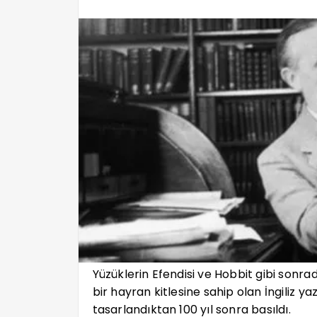
Yüzüklerin Efendisi ve Hobbit gibi sonra
bir hayran kitlesine sahip olan İngiliz yaz
tasarlandıktan 100 yıl sonra basıldı.