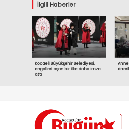
İlgili Haberler
Kocaeli Büyükşehir Belediyesi,
Anne 
engelleri aşan bir ilke daha imza
öneri
attı