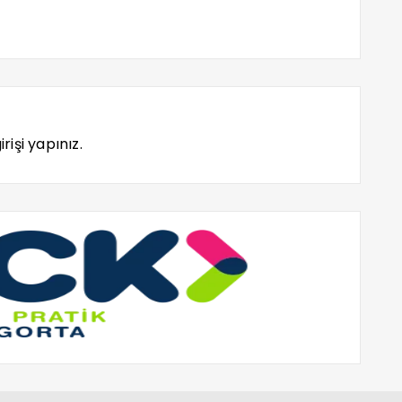
rişi yapınız.