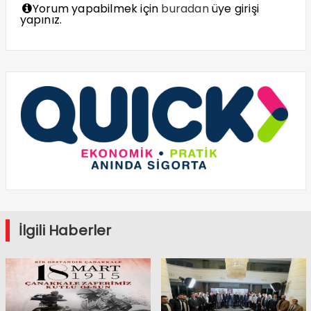
Yorum yapabilmek için
buradan
üye girişi
yapınız.
İlgili Haberler