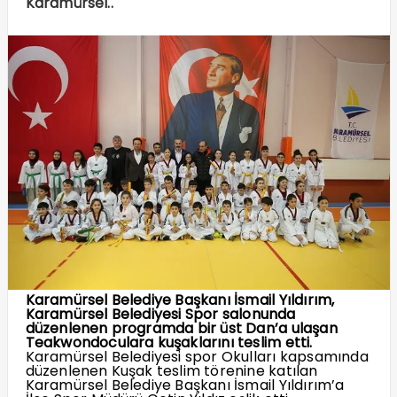
Karamürsel..
Karamürsel Belediye Başkanı İsmail Yıldırım,
Karamürsel Belediyesi Spor salonunda
düzenlenen programda bir üst Dan’a ulaşan
Teakwondoculara kuşaklarını teslim etti.
Karamürsel Belediyesi spor Okulları kapsamında
düzenlenen Kuşak teslim törenine katılan
Karamürsel Belediye Başkanı İsmail Yıldırım’a