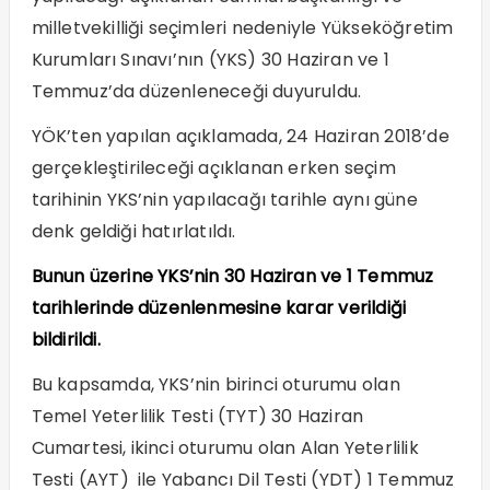
milletvekilliği seçimleri nedeniyle Yükseköğretim
Kurumları Sınavı’nın (YKS) 30 Haziran ve 1
Temmuz’da düzenleneceği duyuruldu.
YÖK’ten yapılan açıklamada, 24 Haziran 2018’de
gerçekleştirileceği açıklanan erken seçim
tarihinin YKS’nin yapılacağı tarihle aynı güne
denk geldiği hatırlatıldı.
Bunun üzerine YKS’nin 30 Haziran ve 1 Temmuz
tarihlerinde düzenlenmesine karar verildiği
bildirildi.
Bu kapsamda, YKS’nin birinci oturumu olan
Temel Yeterlilik Testi (TYT) 30 Haziran
Cumartesi, ikinci oturumu olan Alan Yeterlilik
Testi (AYT) ile Yabancı Dil Testi (YDT) 1 Temmuz