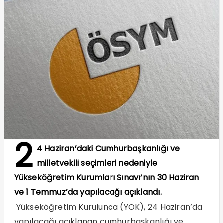
2
4 Haziran’daki Cumhurbaşkanlığı ve
milletvekili seçimleri nedeniyle
Yükseköğretim Kurumları Sınavı’nın 30 Haziran
ve 1 Temmuz’da yapılacağı açıklandı.
Yükseköğretim Kurulunca (YÖK), 24 Haziran’da
yapılacağı açıklanan cumhurbaşkanlığı ve