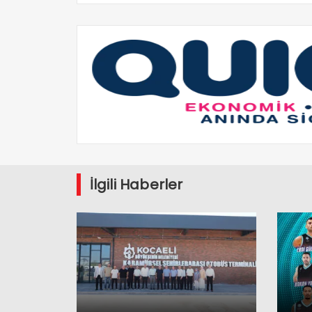
İlgili Haberler