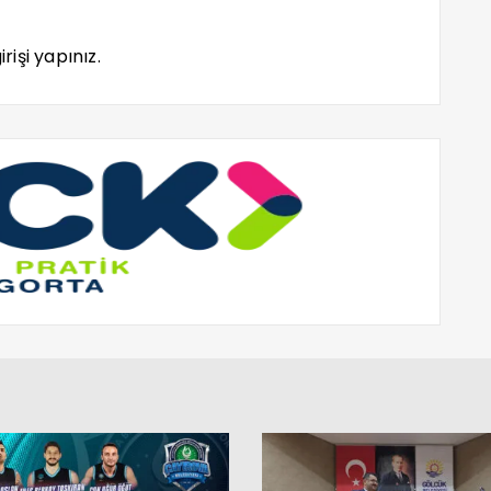
rişi yapınız.