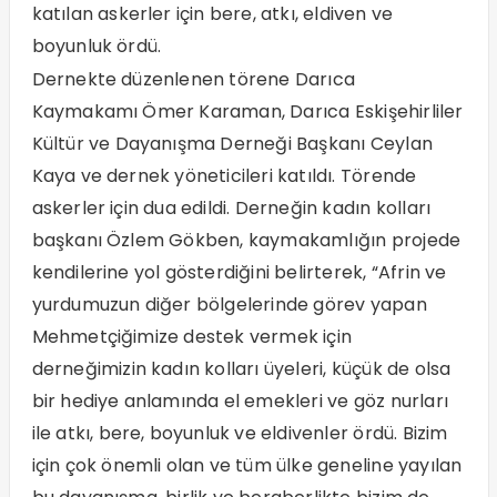
katılan askerler için bere, atkı, eldiven ve
boyunluk ördü.
Dernekte düzenlenen törene Darıca
Kaymakamı Ömer Karaman, Darıca Eskişehirliler
Kültür ve Dayanışma Derneği Başkanı Ceylan
Kaya ve dernek yöneticileri katıldı. Törende
askerler için dua edildi. Derneğin kadın kolları
başkanı Özlem Gökben, kaymakamlığın projede
kendilerine yol gösterdiğini belirterek, “Afrin ve
yurdumuzun diğer bölgelerinde görev yapan
Mehmetçiğimize destek vermek için
derneğimizin kadın kolları üyeleri, küçük de olsa
bir hediye anlamında el emekleri ve göz nurları
ile atkı, bere, boyunluk ve eldivenler ördü. Bizim
için çok önemli olan ve tüm ülke geneline yayılan