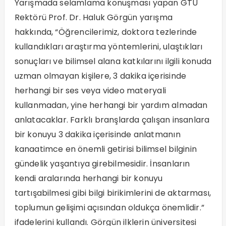
Yarışmada selamlama konuşması yapan GTÜ
Rektörü Prof. Dr. Haluk Görgün yarışma
hakkında, “Öğrencilerimiz, doktora tezlerinde
kullandıkları araştırma yöntemlerini, ulaştıkları
sonuçları ve bilimsel alana katkılarını ilgili konuda
uzman olmayan kişilere, 3 dakika içerisinde
herhangi bir ses veya video materyali
kullanmadan, yine herhangi bir yardım almadan
anlatacaklar. Farklı branşlarda çalışan insanlara
bir konuyu 3 dakika içerisinde anlatmanın
kanaatimce en önemli getirisi bilimsel bilginin
gündelik yaşantıya girebilmesidir. İnsanların
kendi aralarında herhangi bir konuyu
tartışabilmesi gibi bilgi birikimlerini de aktarması,
toplumun gelişimi açısından oldukça önemlidir.”
ifadelerini kullandı. Görgün ilklerin üniversitesi