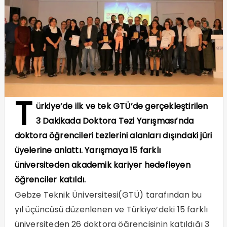
T
ürkiye’de ilk ve tek GTÜ’de gerçekleştirilen
3 Dakikada Doktora Tezi Yarışması’nda
doktora öğrencileri tezlerini alanları dışındaki jüri
üyelerine anlattı. Yarışmaya 15 farklı
üniversiteden akademik kariyer hedefleyen
öğrenciler katıldı.
Gebze Teknik Üniversitesi(GTÜ) tarafından bu
yıl üçüncüsü düzenlenen ve Türkiye’deki 15 farklı
üniversiteden 26 doktora öğrencisinin katıldığı 3