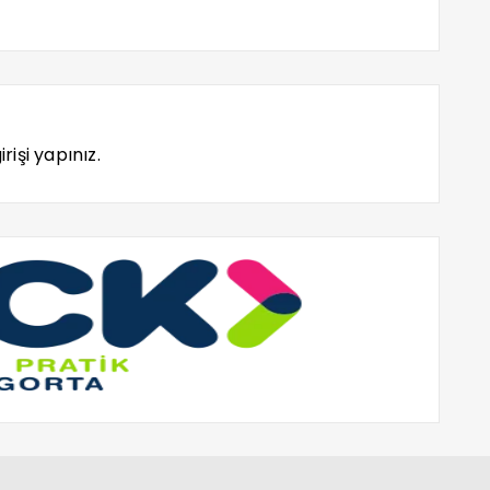
rişi yapınız.