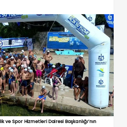
ik ve Spor Hizmetleri Dairesi Başkanlığı’nın