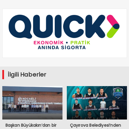
İlgili Haberler
Başkan Büyükakın’dan bir
Çayırova Belediyesi’nden