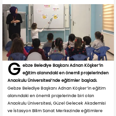
G
ebze Belediye Başkanı Adnan Köşker’in
eğitim alanındaki en önemli projelerinden
Anaokulu Üniversitesi’nde eğitimler başladı.
Gebze Belediye Başkanı Adnan Köşker’in eğitim
alanındaki en önemli projelerinde biri olan
Anaokulu Üniversitesi, Güzel Gelecek Akademisi
ve İstasyon Bilim Sanat Merkezinde eğitimlere