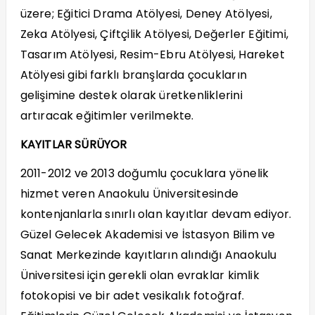
üzere; Eğitici Drama Atölyesi, Deney Atölyesi,
Zeka Atölyesi, Çiftçilik Atölyesi, Değerler Eğitimi,
Tasarım Atölyesi, Resim-Ebru Atölyesi, Hareket
Atölyesi gibi farklı branşlarda çocukların
gelişimine destek olarak üretkenliklerini
artıracak eğitimler verilmekte.
KAYITLAR SÜRÜYOR
2011-2012 ve 2013 doğumlu çocuklara yönelik
hizmet veren Anaokulu Üniversitesinde
kontenjanlarla sınırlı olan kayıtlar devam ediyor.
Güzel Gelecek Akademisi ve İstasyon Bilim ve
Sanat Merkezinde kayıtların alındığı Anaokulu
Üniversitesi için gerekli olan evraklar kimlik
fotokopisi ve bir adet vesikalık fotoğraf.