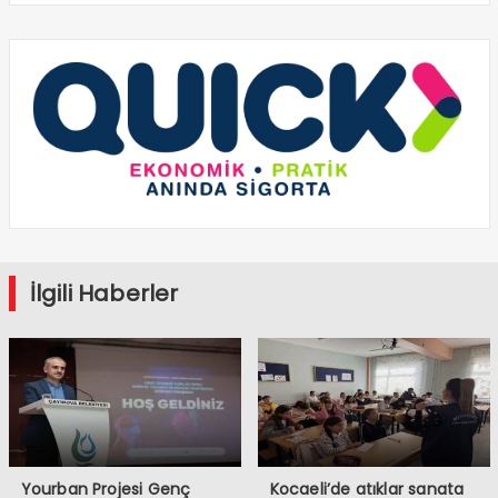
İlgili Haberler
Yourban Projesi Genç
Kocaeli’de atıklar sanata