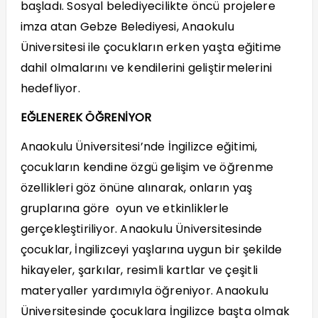
başladı. Sosyal belediyecilikte öncü projelere
imza atan Gebze Belediyesi, Anaokulu
Üniversitesi ile çocukların erken yaşta eğitime
dahil olmalarını ve kendilerini geliştirmelerini
hedefliyor.
EĞLENEREK ÖĞRENİYOR
Anaokulu Üniversitesi’nde İngilizce eğitimi,
çocukların kendine özgü gelişim ve öğrenme
özellikleri göz önüne alınarak, onların yaş
gruplarına göre oyun ve etkinliklerle
gerçekleştiriliyor. Anaokulu Üniversitesinde
çocuklar, İngilizceyi yaşlarına uygun bir şekilde
hikayeler, şarkılar, resimli kartlar ve çeşitli
materyaller yardımıyla öğreniyor. Anaokulu
Üniversitesinde çocuklara İngilizce başta olmak