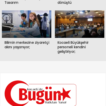
Tasarım
dönüştü
Bilimin merkezine ziyaretçi
Kocaeli Büyükşehir
akını yaşanıyor;
personeli kendini
geliştiriyor;