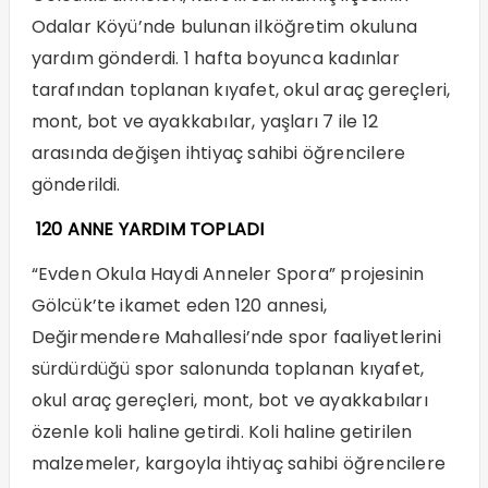
Odalar Köyü’nde bulunan ilköğretim okuluna
yardım gönderdi. 1 hafta boyunca kadınlar
tarafından toplanan kıyafet, okul araç gereçleri,
mont, bot ve ayakkabılar, yaşları 7 ile 12
arasında değişen ihtiyaç sahibi öğrencilere
gönderildi.
120 ANNE YARDIM TOPLADI
“Evden Okula Haydi Anneler Spora” projesinin
Gölcük’te ikamet eden 120 annesi,
Değirmendere Mahallesi’nde spor faaliyetlerini
sürdürdüğü spor salonunda toplanan kıyafet,
okul araç gereçleri, mont, bot ve ayakkabıları
özenle koli haline getirdi. Koli haline getirilen
malzemeler, kargoyla ihtiyaç sahibi öğrencilere