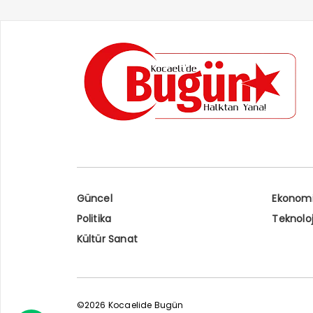
Güncel
Ekonom
Politika
Teknoloj
Kültür Sanat
©2026 Kocaelide Bugün