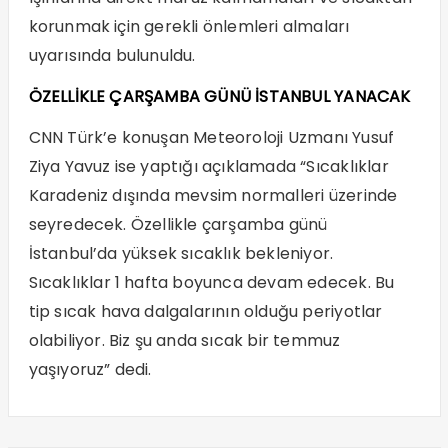
korunmak için gerekli önlemleri almaları
uyarısında bulunuldu.
ÖZELLİKLE ÇARŞAMBA GÜNÜ İSTANBUL YANACAK
CNN Türk’e konuşan Meteoroloji Uzmanı Yusuf
Ziya Yavuz ise yaptığı açıklamada “Sıcaklıklar
Karadeniz dışında mevsim normalleri üzerinde
seyredecek. Özellikle çarşamba günü
İstanbul’da yüksek sıcaklık bekleniyor.
Sıcaklıklar 1 hafta boyunca devam edecek. Bu
tip sıcak hava dalgalarının olduğu periyotlar
olabiliyor. Biz şu anda sıcak bir temmuz
yaşıyoruz” dedi.