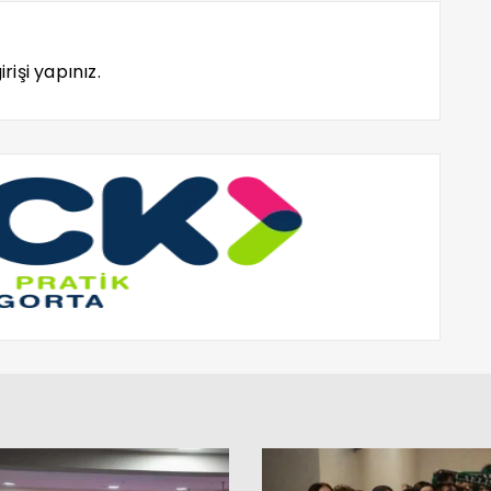
rişi yapınız.