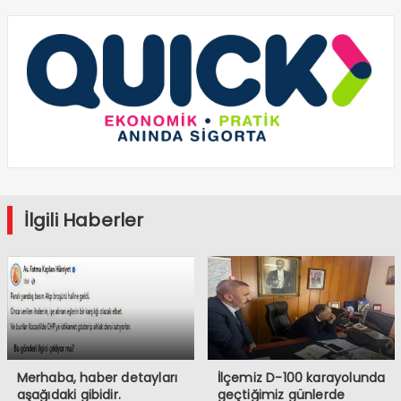
İlgili Haberler
Merhaba, haber detayları
İlçemiz D-100 karayolunda
aşağıdaki gibidir.
geçtiğimiz günlerde