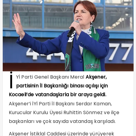
İ
Yİ Parti Genel Başkanı Meral
Akşener,
partisinin İl Başkanlığı binası açılışı için
Kocaeli’de vatandaşlarla bir araya geldi.
Akşener’i İYİ Parti İl Başkanı Serdar Kaman,
Kurucular Kurulu Üyesi Ruhittin Sönmez ve ilçe
başkanları ve çok sayıda vatandaş karşıladı.
Akşener İstiklal Caddesi üzerinde yürüyerek