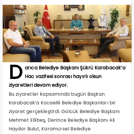
D
arıca Belediye Başkanı Şükrü Karabacak’a
Hac vazifesi sonrası hayırlı olsun
ziyaretleri devam ediyor.
Bu ziyaretler kapsamında bugün Başkan
Karabacak’a Kocaelili Belediye Başkanları bir
ziyaret gerçekleştirdi. Gölcük Belediye Başkanı
Mehmet Ellibeş, Derince Belediye Başkanı Ali
Haydar Bulut, Karamürsel Belediye