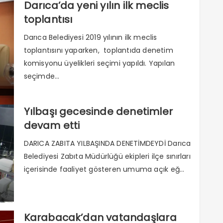
Darıca’da yeni yılın ilk meclis
toplantısı
Darıca Belediyesi 2019 yılının ilk meclis
toplantısını yaparken, toplantıda denetim
komisyonu üyelikleri seçimi yapıldı. Yapılan
seçimde...
Yılbaşı gecesinde denetimler
devam etti
DARICA ZABITA YILBAŞINDA DENETİMDEYDİ Darıca
Belediyesi Zabıta Müdürlüğü ekipleri ilçe sınırları
içerisinde faaliyet gösteren umuma açık eğ...
Karabacak’dan vatandaşlara