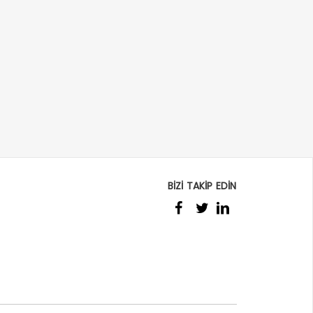
BİZİ TAKİP EDİN