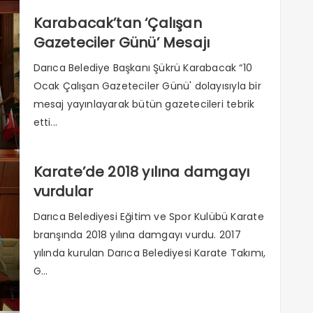
Karabacak’tan ‘Çalışan
Gazeteciler Günü’ Mesajı
Darıca Belediye Başkanı Şükrü Karabacak “10
Ocak Çalışan Gazeteciler Günü' dolayısıyla bir
mesaj yayınlayarak bütün gazetecileri tebrik
etti...
Karate’de 2018 yılına damgayı
vurdular
Darıca Belediyesi Eğitim ve Spor Kulübü Karate
branşında 2018 yılına damgayı vurdu. 2017
yılında kurulan Darıca Belediyesi Karate Takımı,
G...