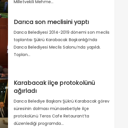
Milletvekili Mehme...
Darıca son meclisini yaptı
Darıca Belediyesi 2014-2019 dönemi son meclis
toplantısı Şükrü Karabacak Başkanlığı’nda
Darıca Belediyesi Meclis Salonu’nda yapıldı.
Toplan...
Karabacak ilçe protokolünü
ağırladı
Darıca Belediye Başkanı Şükrü Karabacak görev
süresinin dolması münasebetiyle ilçe
protokolünü Teras Cafe Retaurant’ta
düzenlediği programda...