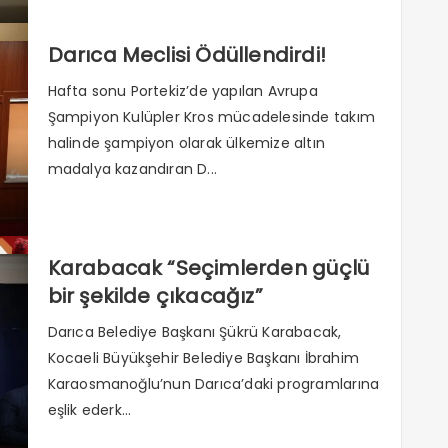
Darıca Meclisi Ödüllendirdi!
Hafta sonu Portekiz’de yapılan Avrupa
Şampiyon Kulüpler Kros mücadelesinde takım
halinde şampiyon olarak ülkemize altın
madalya kazandıran D...
Karabacak “Seçimlerden güçlü
bir şekilde çıkacağız”
Darıca Belediye Başkanı Şükrü Karabacak,
Kocaeli Büyükşehir Belediye Başkanı İbrahim
Karaosmanoğlu’nun Darıca’daki programlarına
eşlik ederk...