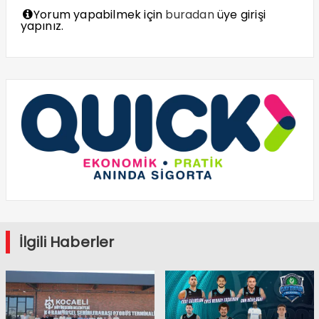
Yorum yapabilmek için
buradan
üye girişi
yapınız.
İlgili Haberler