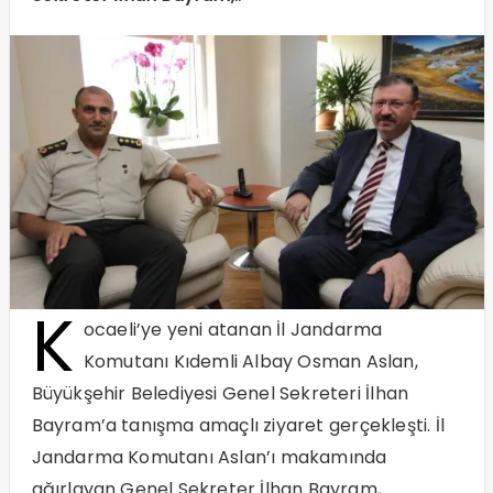
K
ocaeli’ye yeni atanan İl Jandarma
Komutanı Kıdemli Albay Osman Aslan,
Büyükşehir Belediyesi Genel Sekreteri İlhan
Bayram’a tanışma amaçlı ziyaret gerçekleşti. İl
Jandarma Komutanı Aslan’ı makamında
ağırlayan Genel Sekreter İlhan Bayram,