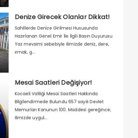
Denize Girecek Olanlar Dikkat!
Sahillerde Denize Girilmesi Hususunda
Hazırlanan Genel Emir İle İlgili Basın Duyurusu
Yaz mevsimi sebebiyle ilimizde deniz, dere,
ırmak, g...
Mesai Saatleri Değişiyor!
Kocaeli Valiliği Mesai Saatleri Hakkında
Bilgilendirmede Bulundu 657 sayılı Devlet
Memurları Kanunun 100. Maddesi gereğince;
ilimizde uygul...