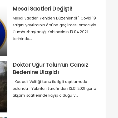
Mesai Saatleri Değişti!
Mesai Saatleri Yeniden Düzenlendi " Covid 19
salgını yayılımının önüne geçilmesi amacıyla
Cumhurbaşkanlığı Kabinesinin 13.04.2021
tarihinde...
Doktor Uğur Tolun’un Cansız
Bedenine Ulaşıldı
Kocaeli Valiliği konu ile ilgili açıklamada
bulundu Yakınları tarafından 13.01.2021 günü
akşam saatlerinde kayıp olduğu v...