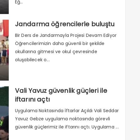
Eğ...
Jandarma öğrencilerle buluştu
Bir Ders de Jandarmayla Projesi Devam Ediyor
Öğrencilerimizin daha güvenli bir şekilde
okullarına gitmesi ve okul çevresinde
oluşabilecek o...
Vali Yavuz güvenlik güçleri ile
iftarını açtı
Uygulama Noktasında İftarlar Açıldı Vali Seddar
Yavuz Gebze uygulama noktasında görevli
güvenlik güçlerimiz ile iftarını açtı. Uygulama ...