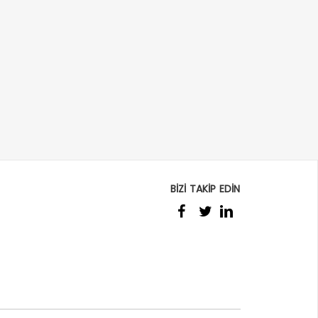
BİZİ TAKİP EDİN