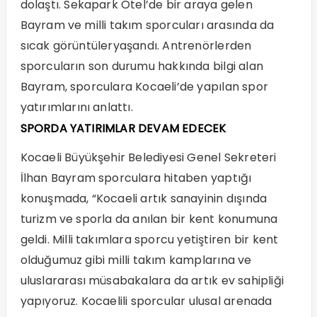
dolaştı. Sekapark Otel’de bir araya gelen
Bayram ve milli takım sporcuları arasında da
sıcak görüntüleryaşandı. Antrenörlerden
sporcuların son durumu hakkında bilgi alan
Bayram, sporculara Kocaeli’de yapılan spor
yatırımlarını anlattı.
SPORDA YATIRIMLAR DEVAM EDECEK
Kocaeli Büyükşehir Belediyesi Genel Sekreteri
İlhan Bayram sporculara hitaben yaptığı
konuşmada, “Kocaeli artık sanayinin dışında
turizm ve sporla da anılan bir kent konumuna
geldi. Milli takımlara sporcu yetiştiren bir kent
olduğumuz gibi milli takım kamplarına ve
uluslararası müsabakalara da artık ev sahipliği
yapıyoruz. Kocaelili sporcular ulusal arenada