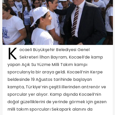
K
ocaeli Büyükşehir Belediyesi Genel
Sekreteri İlhan Bayram, Kocaeli’de kamp
yapan Açık Su Yüzme Milli Takım kampı
sporcularıyla bir araya geldi. Kocaeli’nin Kerpe
beldesinde 19 Ağustos tarihinde başlayan
kampta, Türkiye’nin çeşitli illerinden antrenör ve
sporcular yer alıyor. Kamp dışında Kocaeli’nin
doğal güzelliklerini de yerinde görmek için gezen
milli takım sporcuları Sekapark alanını da