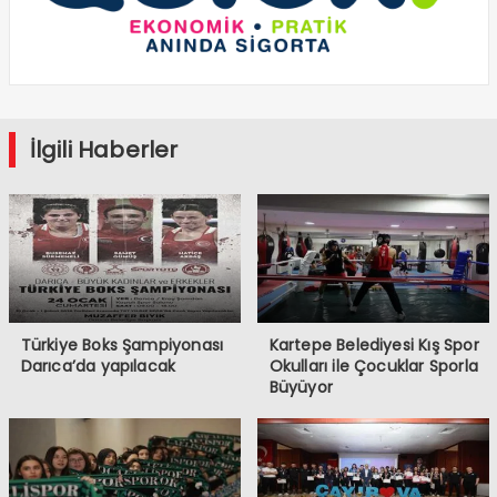
İlgili Haberler
Türkiye Boks Şampiyonası
Kartepe Belediyesi Kış Spor
Darıca’da yapılacak
Okulları ile Çocuklar Sporla
Büyüyor