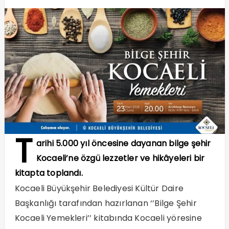
T
arihi 5.000 yıl öncesine dayanan bilge şehir
Kocaeli’ne özgü lezzetler ve hikâyeleri bir
kitapta toplandı.
Kocaeli Büyükşehir Belediyesi Kültür Daire
Başkanlığı tarafından hazırlanan ‘’Bilge Şehir
Kocaeli Yemekleri’’ kitabında Kocaeli yöresine