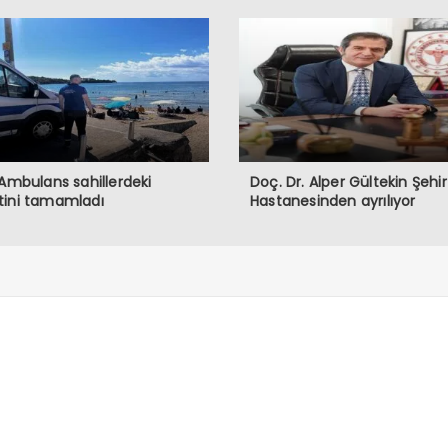
 Ambulans sahillerdeki
Doç. Dr. Alper Gültekin Şehir
tini tamamladı
Hastanesinden ayrılıyor