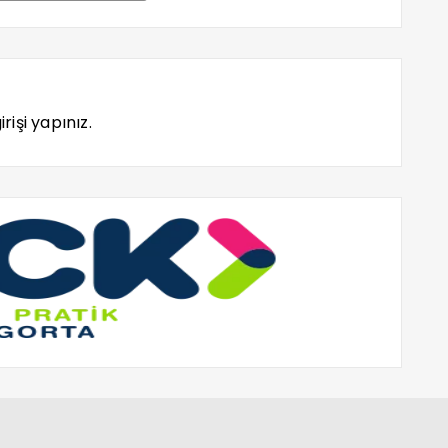
rişi yapınız.