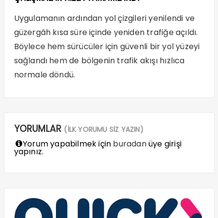
Uygulamanın ardından yol çizgileri yenilendi ve
güzergâh kısa süre içinde yeniden trafiğe açıldı.
Böylece hem sürücüler için güvenli bir yol yüzeyi
sağlandı hem de bölgenin trafik akışı hızlıca
normale döndü.
YORUMLAR
(İLK YORUMU SİZ YAZIN)
Yorum yapabilmek için
buradan
üye girişi
yapınız.