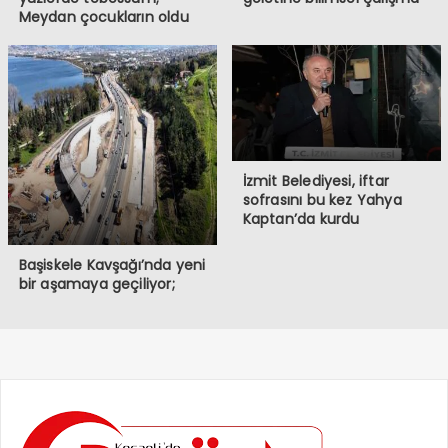
Meydan çocukların oldu
İzmit Belediyesi, iftar
sofrasını bu kez Yahya
Kaptan’da kurdu
Başiskele Kavşağı’nda yeni
bir aşamaya geçiliyor;